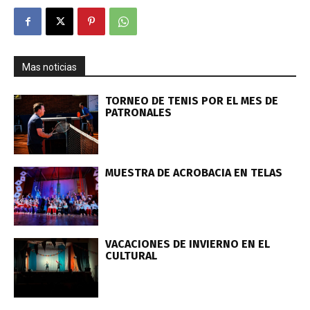
Mas noticias
TORNEO DE TENIS POR EL MES DE
PATRONALES
MUESTRA DE ACROBACIA EN TELAS
VACACIONES DE INVIERNO EN EL
CULTURAL