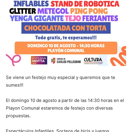
Se viene un festejo muy especial y queremos que te
sumes!!!
El domingo 10 de agosto a partir de las 14:30 horas en el
Playon Comunal estaremos de festejo con diversas
propuestas.
Espectáculos Infantiles, Sorteos de bicis y juegos,