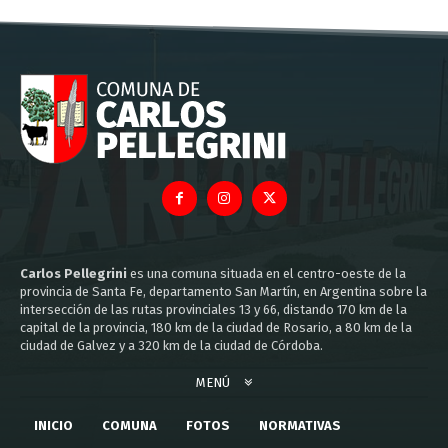
Carlos Pellegrini
es una comuna situada en el centro-oeste de la
provincia de Santa Fe, departamento San Martín, en Argentina sobre la
intersección de las rutas provinciales 13 y 66, distando 170 km de la
capital de la provincia, 180 km de la ciudad de Rosario, a 80 km de la
ciudad de Galvez y a 320 km de la ciudad de Córdoba.
MENÚ
INICIO
COMUNA
FOTOS
NORMATIVAS