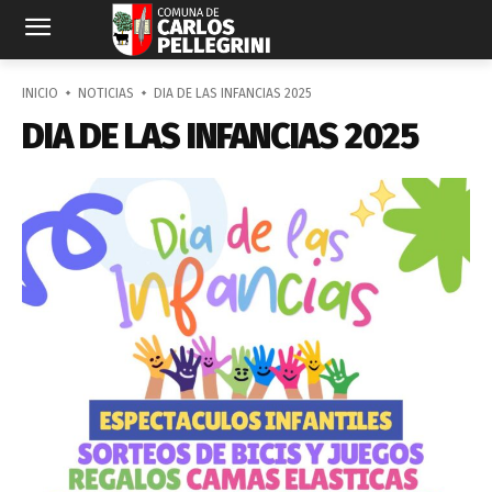
INICIO
NOTICIAS
DIA DE LAS INFANCIAS 2025
DIA DE LAS INFANCIAS 2025