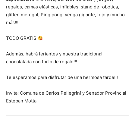
regalos, camas elásticas, inflables, stand de robótica,
glitter, metegol, Ping pong, yenga gigante, tejo y mucho
más!!!
TODO GRATIS
Además, habrá feriantes y nuestra tradicional
chocolatada con torta de regalo!!!
Te esperamos para disfrutar de una hermosa tarde!!!
Invita: Comuna de Carlos Pellegrini y Senador Provincial
Esteban Motta