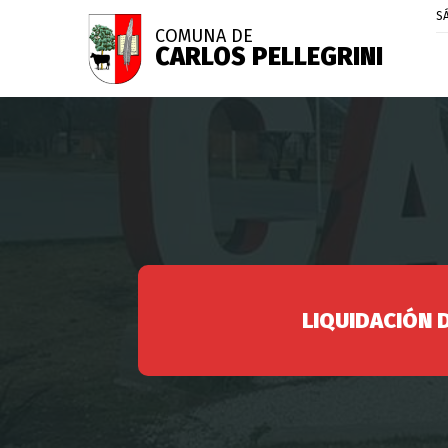
S
COMUNA DE
CARLOS PELLEGRINI
LIQUIDACIÓN 