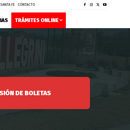
 SANTA FE
CONTACTO
IAS
TRÁMITES ONLINE
SIÓN DE BOLETAS