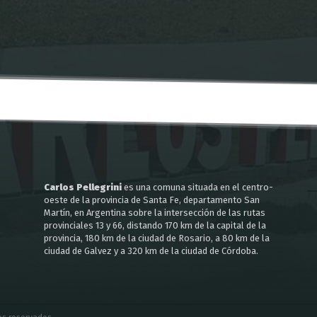
Carlos Pellegrini
es una comuna situada en el centro-
oeste de la provincia de Santa Fe, departamento San
Martín, en Argentina sobre la intersección de las rutas
provinciales 13 y 66, distando 170 km de la capital de la
provincia, 180 km de la ciudad de Rosario, a 80 km de la
ciudad de Galvez y a 320 km de la ciudad de Córdoba.