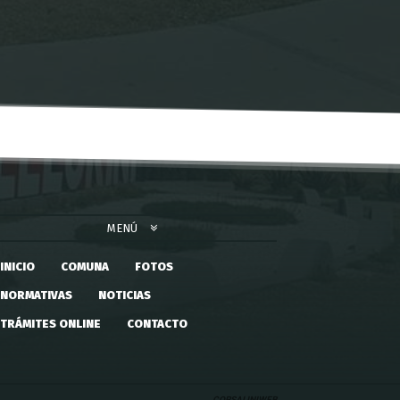
MENÚ
INICIO
COMUNA
FOTOS
NORMATIVAS
NOTICIAS
TRÁMITES ONLINE
CONTACTO
CORSALINIWEB