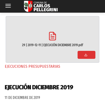
29 | 2019-12-11 | EJECUCIÓN DICIEMBRE 2019.pdf
EJECUCIONES PRESUPUESTARIAS
EJECUCIÓN DICIEMBRE 2019
11 DE DICIEMBRE DE 2019