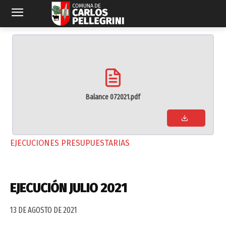
Balance 072021.pdf
EJECUCIONES PRESUPUESTARIAS
EJECUCIÓN JULIO 2021
13 DE AGOSTO DE 2021