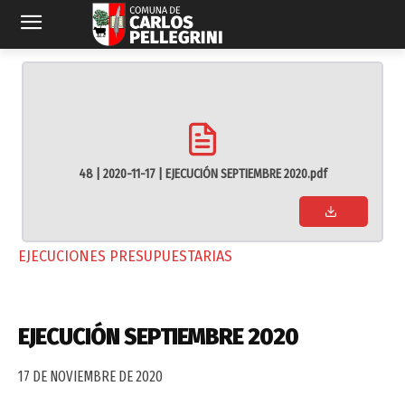
48 | 2020-11-17 | EJECUCIÓN SEPTIEMBRE 2020.pdf
EJECUCIONES PRESUPUESTARIAS
EJECUCIÓN SEPTIEMBRE 2020
17 DE NOVIEMBRE DE 2020