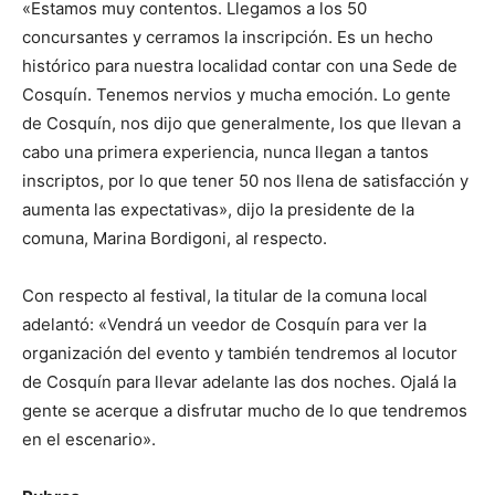
«Estamos muy contentos. Llegamos a los 50
concursantes y cerramos la inscripción. Es un hecho
histórico para nuestra localidad contar con una Sede de
Cosquín. Tenemos nervios y mucha emoción. Lo gente
de Cosquín, nos dijo que generalmente, los que llevan a
cabo una primera experiencia, nunca llegan a tantos
inscriptos, por lo que tener 50 nos llena de satisfacción y
aumenta las expectativas», dijo la presidente de la
comuna, Marina Bordigoni, al respecto.
Con respecto al festival, la titular de la comuna local
adelantó: «Vendrá un veedor de Cosquín para ver la
organización del evento y también tendremos al locutor
de Cosquín para llevar adelante las dos noches. Ojalá la
gente se acerque a disfrutar mucho de lo que tendremos
en el escenario».