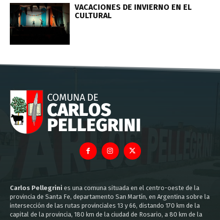
VACACIONES DE INVIERNO EN EL
CULTURAL
Carlos Pellegrini
es una comuna situada en el centro-oeste de la
provincia de Santa Fe, departamento San Martín, en Argentina sobre la
intersección de las rutas provinciales 13 y 66, distando 170 km de la
capital de la provincia, 180 km de la ciudad de Rosario, a 80 km de la