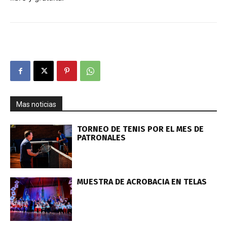
Mas noticias
TORNEO DE TENIS POR EL MES DE
PATRONALES
MUESTRA DE ACROBACIA EN TELAS