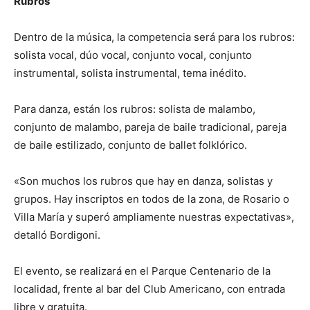
Rubros
Dentro de la música, la competencia será para los rubros:
solista vocal, dúo vocal, conjunto vocal, conjunto
instrumental, solista instrumental, tema inédito.
Para danza, están los rubros: solista de malambo,
conjunto de malambo, pareja de baile tradicional, pareja
de baile estilizado, conjunto de ballet folklórico.
«Son muchos los rubros que hay en danza, solistas y
grupos. Hay inscriptos en todos de la zona, de Rosario o
Villa María y superó ampliamente nuestras expectativas»,
detalló Bordigoni.
El evento, se realizará en el Parque Centenario de la
localidad, frente al bar del Club Americano, con entrada
libre y gratuita.