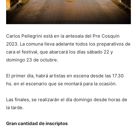
Carlos Pellegrini está en la antesala del Pre Cosquín
2023. La comuna lleva adelante todos los preparativos de
cara el festival, que abarcará los días sábado 22 y
domingo 23 de octubre.
El primer día, habrá artistas en escena desde las 17.30
hs. en el escenario que se montará para la ocasión.
Las finales, se realizarán el día domingo desde horas de
la tarde.
Gran cantidad de inscriptos