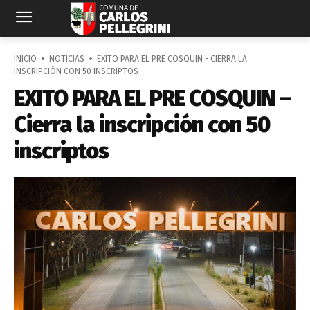
INICIO
NOTICIAS
EXITO PARA EL PRE COSQUIN - CIERRA LA
INSCRIPCIÓN CON 50 INSCRIPTOS
EXITO PARA EL PRE COSQUIN –
Cierra la inscripción con 50
inscriptos