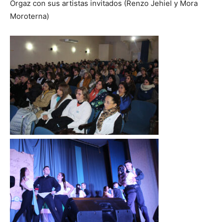
Orgaz con sus artistas invitados (Renzo Jehiel y Mora
Moroterna)