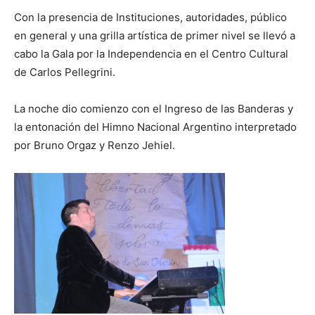
Con la presencia de Instituciones, autoridades, público
en general y una grilla artística de primer nivel se llevó a
cabo la Gala por la Independencia en el Centro Cultural
de Carlos Pellegrini.
La noche dio comienzo con el Ingreso de las Banderas y
la entonación del Himno Nacional Argentino interpretado
por Bruno Orgaz y Renzo Jehiel.