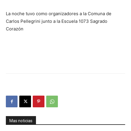
La noche tuvo como organizadores a la Comuna de
Carlos Pellegrini junto a la Escuela 1073 Sagrado
Corazón
Mas noticias