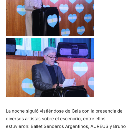
La noche siguió vistiéndose de Gala con la presencia de
diversos artistas sobre el escenario, entre ellos
estuvieron: Ballet Senderos Argentinos, AUREUS y Bruno