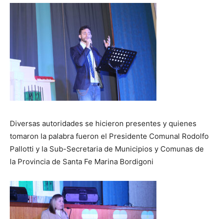
Diversas autoridades se hicieron presentes y quienes
tomaron la palabra fueron el Presidente Comunal Rodolfo
Pallotti y la Sub-Secretaria de Municipios y Comunas de
la Provincia de Santa Fe Marina Bordigoni