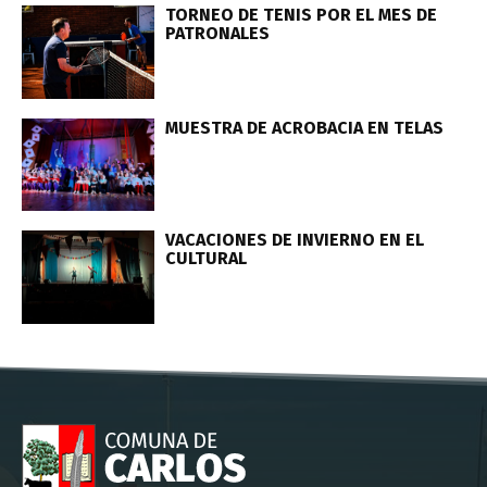
TORNEO DE TENIS POR EL MES DE
PATRONALES
MUESTRA DE ACROBACIA EN TELAS
VACACIONES DE INVIERNO EN EL
CULTURAL