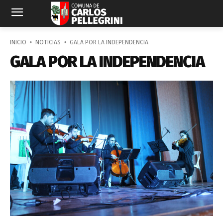
INICIO
NOTICIAS
GALA POR LA INDEPENDENCIA
GALA POR LA INDEPENDENCIA