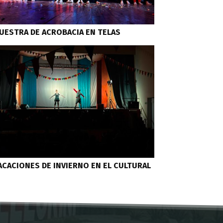
UESTRA DE ACROBACIA EN TELAS
ACACIONES DE INVIERNO EN EL CULTURAL