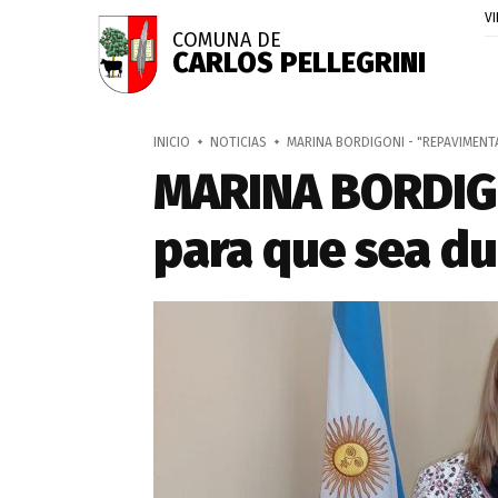
V
COMUNA DE
CARLOS PELLEGRINI
INICIO
NOTICIAS
MARINA BORDIGONI - "REPAVIMENT
MARINA BORDIG
para que sea du