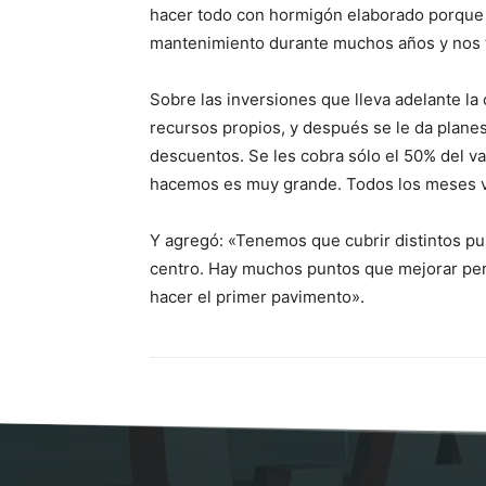
hacer todo con hormigón elaborado porque d
mantenimiento durante muchos años y nos t
Sobre las inversiones que lleva adelante la
recursos propios, y después se le da plane
descuentos. Se les cobra sólo el 50% del val
hacemos es muy grande. Todos los meses 
Y agregó: «Tenemos que cubrir distintos pun
centro. Hay muchos puntos que mejorar per
hacer el primer pavimento».