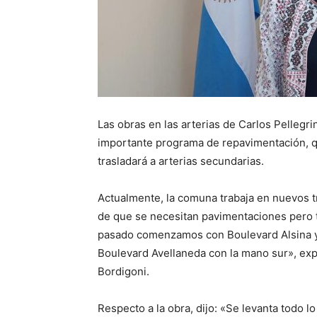
Las obras en las arterias de Carlos Pellegr
importante programa de repavimentación, q
trasladará a arterias secundarias.
Actualmente, la comuna trabaja en nuevos 
de que se necesitan pavimentaciones pero t
pasado comenzamos con Boulevard Alsina y
Boulevard Avellaneda con la mano sur», expl
Bordigoni.
Respecto a la obra, dijo: «Se levanta todo 