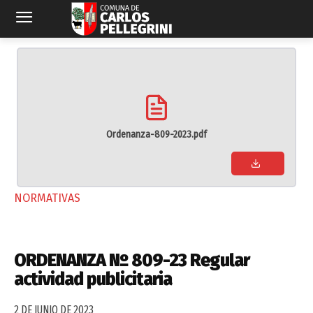
Ordenanza-809-2023.pdf
NORMATIVAS
ORDENANZA Nº 809-23 Regular
actividad publicitaria
2 DE JUNIO DE 2023