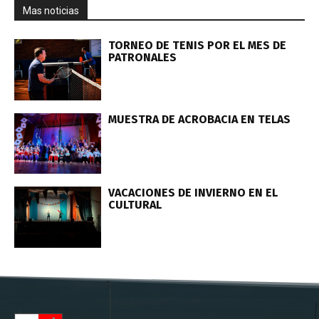
Mas noticias
TORNEO DE TENIS POR EL MES DE
PATRONALES
MUESTRA DE ACROBACIA EN TELAS
VACACIONES DE INVIERNO EN EL
CULTURAL