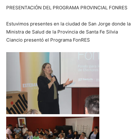
PRESENTACIÓN DEL PROGRAMA PROVINCIAL FONRES
Estuvimos presentes en la ciudad de San Jorge donde la
Ministra de Salud de la Provincia de Santa Fe Silvia
Ciancio presentó el Programa FonRES