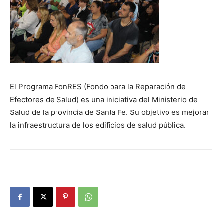
El Programa FonRES (Fondo para la Reparación de
Efectores de Salud) es una iniciativa del Ministerio de
Salud de la provincia de Santa Fe. Su objetivo es mejorar
la infraestructura de los edificios de salud pública.