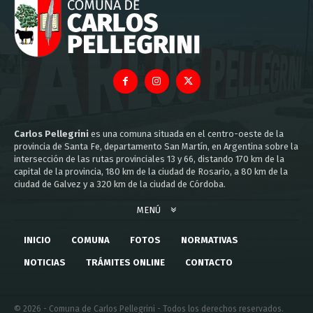
Carlos Pellegrini
es una comuna situada en el centro-oeste de la
provincia de Santa Fe, departamento San Martín, en Argentina sobre la
intersección de las rutas provinciales 13 y 66, distando 170 km de la
capital de la provincia, 180 km de la ciudad de Rosario, a 80 km de la
ciudad de Galvez y a 320 km de la ciudad de Córdoba.
MENÚ
INICIO
COMUNA
FOTOS
NORMATIVAS
NOTICIAS
TRÁMITES ONLINE
CONTACTO
© 2026 - Comuna de Carlos Pellegrini - Todos los derechos reservados.