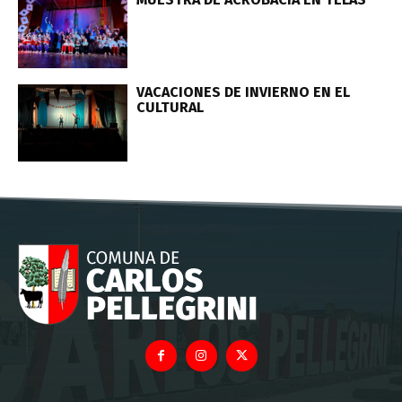
VACACIONES DE INVIERNO EN EL
CULTURAL