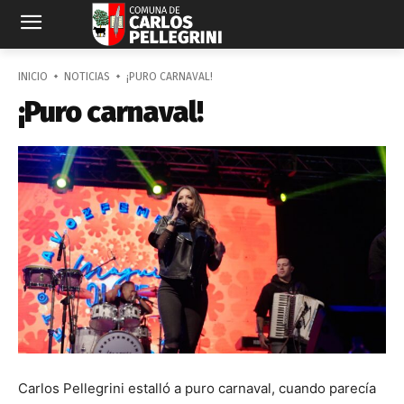
INICIO
NOTICIAS
¡PURO CARNAVAL!
¡Puro carnaval!
Carlos Pellegrini estalló a puro carnaval, cuando parecía