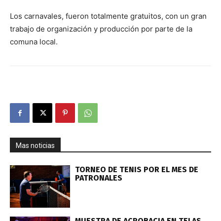
Los carnavales, fueron totalmente gratuitos, con un gran
trabajo de organización y producción por parte de la
comuna local.
Mas noticias
TORNEO DE TENIS POR EL MES DE
PATRONALES
MUESTRA DE ACROBACIA EN TELAS