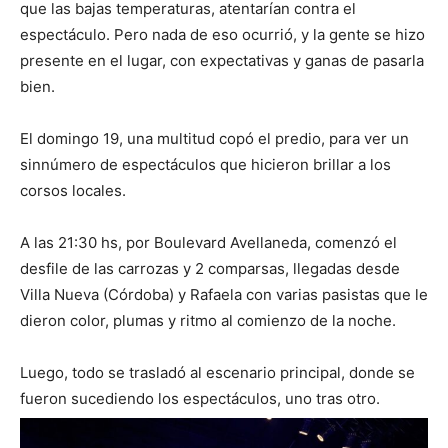
que las bajas temperaturas, atentarían contra el
espectáculo. Pero nada de eso ocurrió, y la gente se hizo
presente en el lugar, con expectativas y ganas de pasarla
bien.
El domingo 19, una multitud copó el predio, para ver un
sinnúmero de espectáculos que hicieron brillar a los
corsos locales.
A las 21:30 hs, por Boulevard Avellaneda, comenzó el
desfile de las carrozas y 2 comparsas, llegadas desde
Villa Nueva (Córdoba) y Rafaela con varias pasistas que le
dieron color, plumas y ritmo al comienzo de la noche.
Luego, todo se trasladó al escenario principal, donde se
fueron sucediendo los espectáculos, uno tras otro.