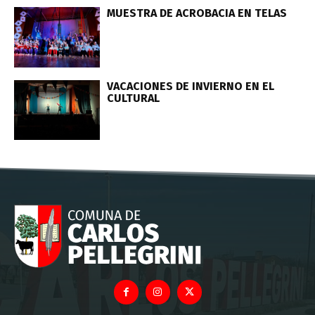
MUESTRA DE ACROBACIA EN TELAS
VACACIONES DE INVIERNO EN EL
CULTURAL