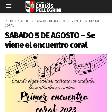
INICIO
NOTICIAS
SABADO 5 DE AGOSTO - SE VIENE EL ENCUENTRO
CORAL
SABADO 5 DE AGOSTO – Se
viene el encuentro coral