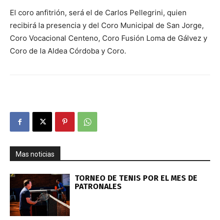
El coro anfitrión, será el de Carlos Pellegrini, quien
recibirá la presencia y del Coro Municipal de San Jorge,
Coro Vocacional Centeno, Coro Fusión Loma de Gálvez y
Coro de la Aldea Córdoba y Coro.
Mas noticias
TORNEO DE TENIS POR EL MES DE
PATRONALES