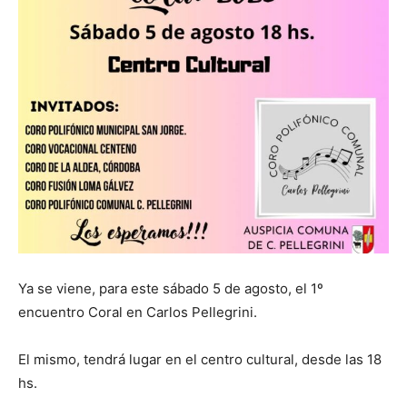
Ya se viene, para este sábado 5 de agosto, el 1º
encuentro Coral en Carlos Pellegrini.
El mismo, tendrá lugar en el centro cultural, desde las 18
hs.