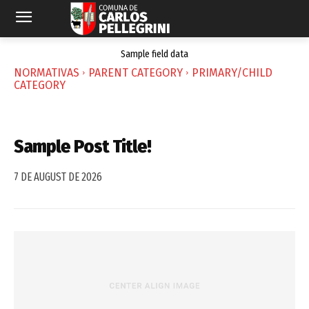
Sample field data
NORMATIVAS
PARENT CATEGORY
PRIMARY/CHILD
CATEGORY
Sample Post Title!
7 DE AUGUST DE 2026