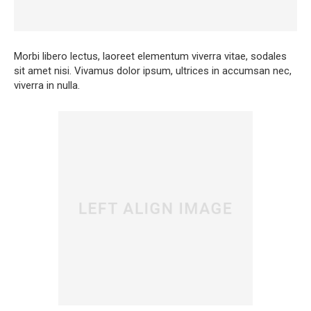
Morbi libero lectus, laoreet elementum viverra vitae, sodales
sit amet nisi. Vivamus dolor ipsum, ultrices in accumsan nec,
viverra in nulla.