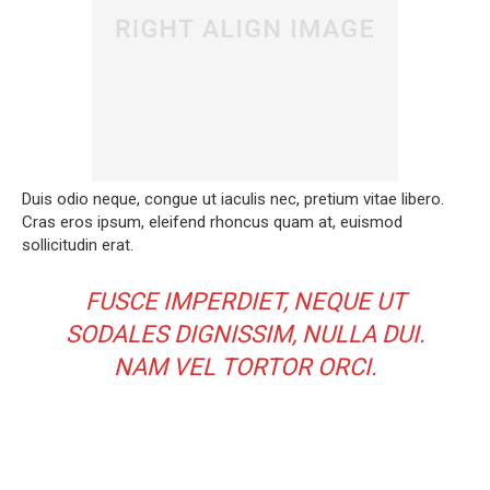
Duis odio neque, congue ut iaculis nec, pretium vitae libero.
Cras eros ipsum, eleifend rhoncus quam at, euismod
sollicitudin erat.
FUSCE IMPERDIET, NEQUE UT
SODALES DIGNISSIM, NULLA DUI.
NAM VEL TORTOR ORCI.