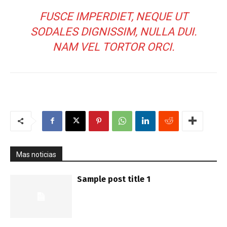
FUSCE IMPERDIET, NEQUE UT
SODALES DIGNISSIM, NULLA DUI.
NAM VEL TORTOR ORCI.
Mas noticias
Sample post title 1