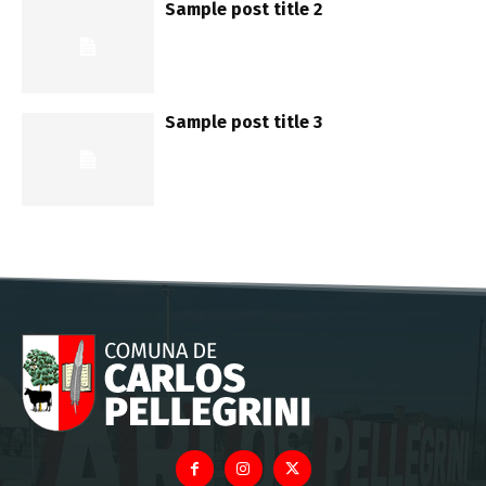
Sample post title 2
Sample post title 3