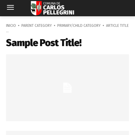
INICIO
PARENT CATEGORY
PRIMARY/CHILD CATEGORY
ARTICLE TITLE
...
Sample Post Title!