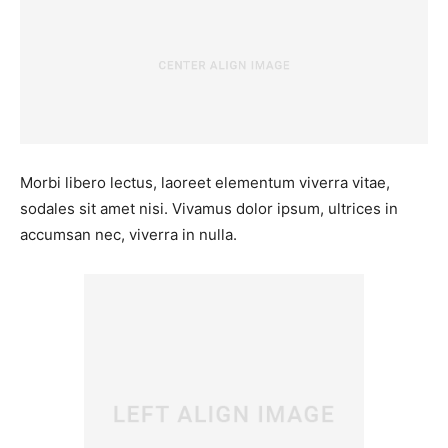
Morbi libero lectus, laoreet elementum viverra vitae,
sodales sit amet nisi. Vivamus dolor ipsum, ultrices in
accumsan nec, viverra in nulla.