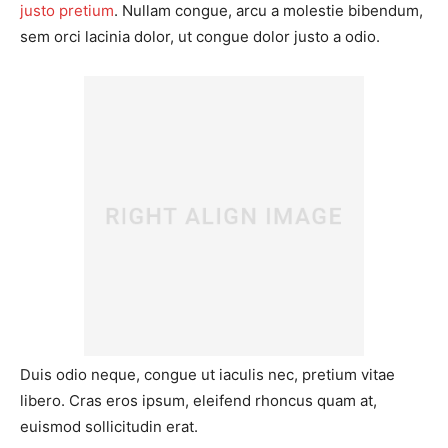
justo pretium
. Nullam congue, arcu a molestie bibendum,
sem orci lacinia dolor, ut congue dolor justo a odio.
Duis odio neque, congue ut iaculis nec, pretium vitae
libero. Cras eros ipsum, eleifend rhoncus quam at,
euismod sollicitudin erat.