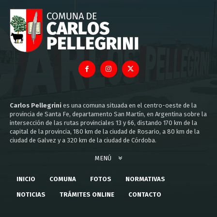
Carlos Pellegrini
es una comuna situada en el centro-oeste de la
provincia de Santa Fe, departamento San Martín, en Argentina sobre la
intersección de las rutas provinciales 13 y 66, distando 170 km de la
capital de la provincia, 180 km de la ciudad de Rosario, a 80 km de la
ciudad de Galvez y a 320 km de la ciudad de Córdoba.
MENÚ
INICIO
COMUNA
FOTOS
NORMATIVAS
NOTICIAS
TRÁMITES ONLINE
CONTACTO