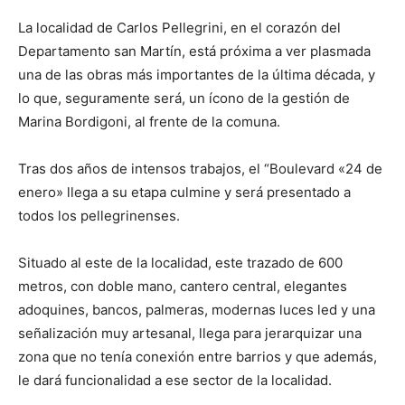
La localidad de Carlos Pellegrini, en el corazón del
Departamento san Martín, está próxima a ver plasmada
una de las obras más importantes de la última década, y
lo que, seguramente será, un ícono de la gestión de
Marina Bordigoni, al frente de la comuna.
Tras dos años de intensos trabajos, el “Boulevard «24 de
enero» llega a su etapa culmine y será presentado a
todos los pellegrinenses.
Situado al este de la localidad, este trazado de 600
metros, con doble mano, cantero central, elegantes
adoquines, bancos, palmeras, modernas luces led y una
señalización muy artesanal, llega para jerarquizar una
zona que no tenía conexión entre barrios y que además,
le dará funcionalidad a ese sector de la localidad.