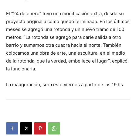
El “24 de enero” tuvo una modificación extra, desde su
proyecto original a como quedó terminado. En los últimos
meses se agregó una rotonda y un nuevo tramo de 100
metros. “La rotonda se agregó para darle salida a otro
barrio y sumamos otra cuadra hacia el norte. También
colocamos una obra de arte, una escultura, en el medio
de la rotonda, que la verdad, embellece el lugar”, explicó
la funcionaria.
La inauguración, será este viernes a partir de las 19 hs.