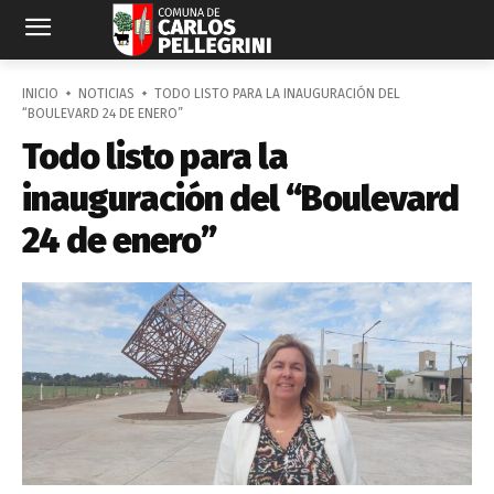
INICIO
NOTICIAS
TODO LISTO PARA LA INAUGURACIÓN DEL
“BOULEVARD 24 DE ENERO”
Todo listo para la
inauguración del “Boulevard
24 de enero”