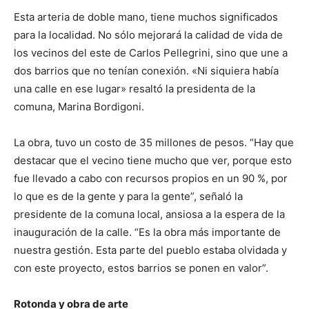
Esta arteria de doble mano, tiene muchos significados
para la localidad. No sólo mejorará la calidad de vida de
los vecinos del este de Carlos Pellegrini, sino que une a
dos barrios que no tenían conexión. «Ni siquiera había
una calle en ese lugar» resaltó la presidenta de la
comuna, Marina Bordigoni.
La obra, tuvo un costo de 35 millones de pesos. “Hay que
destacar que el vecino tiene mucho que ver, porque esto
fue llevado a cabo con recursos propios en un 90 %, por
lo que es de la gente y para la gente”, señaló la
presidente de la comuna local, ansiosa a la espera de la
inauguración de la calle. “Es la obra más importante de
nuestra gestión. Esta parte del pueblo estaba olvidada y
con este proyecto, estos barrios se ponen en valor”.
Rotonda y obra de arte