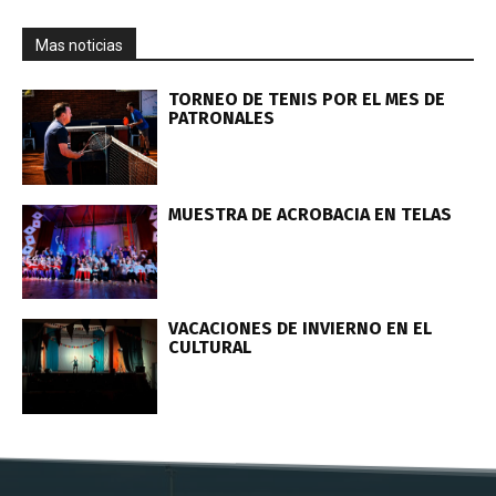
Mas noticias
TORNEO DE TENIS POR EL MES DE
PATRONALES
MUESTRA DE ACROBACIA EN TELAS
VACACIONES DE INVIERNO EN EL
CULTURAL